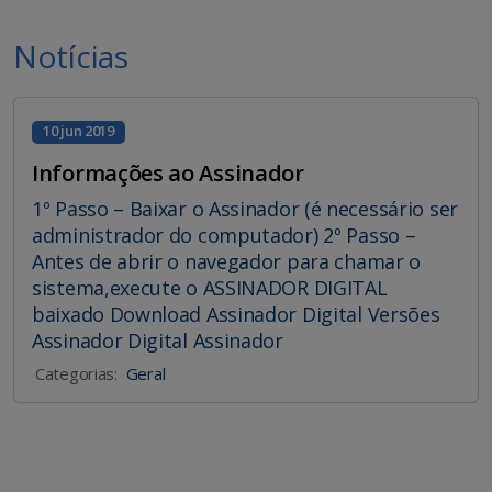
Notícias
10 jun 2019
Informações ao Assinador
1º Passo – Baixar o Assinador (é necessário ser
administrador do computador) 2º Passo –
Antes de abrir o navegador para chamar o
sistema,execute o ASSINADOR DIGITAL
baixado Download Assinador Digital Versões
Assinador Digital Assinador
Categorias:
Geral