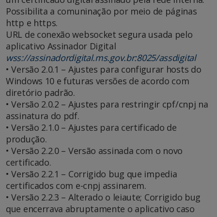
Possibilita a comuninação por meio de páginas
http e https.
URL de conexão websocket segura usada pelo
aplicativo Assinador Digital
wss://assinadordigital.ms.gov.br:8025/assdigital
• Versão 2.0.1 – Ajustes para configurar hosts do
Windows 10 e futuras versões de acordo com
diretório padrão.
• Versão 2.0.2 – Ajustes para restringir cpf/cnpj na
assinatura do pdf.
• Versão 2.1.0 – Ajustes para certificado de
produção.
• Versão 2.2.0 – Versão assinada com o novo
certificado.
• Versão 2.2.1 – Corrigido bug que impedia
certificados com e-cnpj assinarem.
• Versão 2.2.3 – Alterado o leiaute; Corrigido bug
que encerrava abruptamente o aplicativo caso