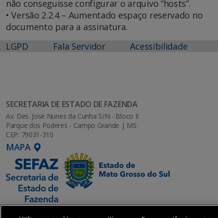
não conseguisse configurar o arquivo “hosts”.
• Versão 2.2.4 – Aumentado espaço reservado no
documento para a assinatura.
LGPD
Fala Servidor
Acessibilidade
SECRETARIA DE ESTADO DE FAZENDA
Av. Des. José Nunes da Cunha S/N - Bloco II
Parque dos Poderes - Campo Grande | MS
CEP: 79031-310
MAPA