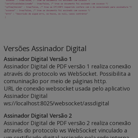
Versões Assinador Digital
Assinador Digital Versão 1
Assinador Digital de PDF versão 1 realiza conexão
através do protocolo ws WebSocket. Possibilita a
comuninação por meio de páginas http.
URL de conexão websocket usada pelo aplicativo
Assinador Digital
ws://localhost:8025/websocket/assdigital
Assinador Digital Versão 2
Assinador Digital de PDF versão 2 realiza conexão
através do protocolo ws WebSocket vinculado a
um certificado digital assinado pela rede interna.