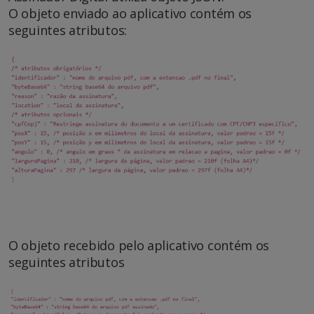
O objeto enviado ao aplicativo contém os
seguintes atributos:
O objeto recebido pelo aplicativo contém os
seguintes atributos