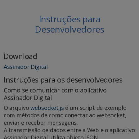
Instruções para
Desenvolvedores
Download
Assinador Digital
Instruções para os desenvolvedores
Como se comunicar com o aplicativo
Assinador Digital
O arquivo
websocket.js
é um script de exemplo
com métodos de como conectar ao websocket,
enviar e receber mensagens.
A transmissão de dados entre a Web e o aplicativo
Assinador Digital utiliza objeto JSON.